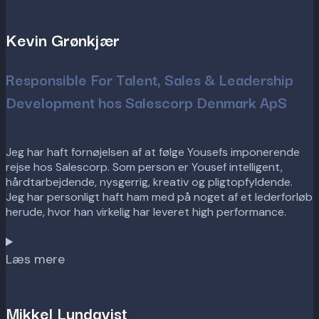
Kevin Grønkjær
Responsible For Talent, Sales & Leadership
Development hos Salescorp Denmark ApS
Jeg har haft fornøjelsen af at følge Yousefs imponerende
rejse hos Salescorp. Som person er Yousef intelligent,
hårdtarbejdende, nysgerrig, kreativ og pligtopfyldende.
Jeg har personligt haft ham med på noget af et lederforløb
herude, hvor han virkelig har leveret high performance.
Læs mere
Mikkel Lundqvist