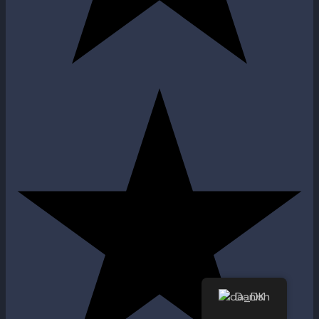
Danish