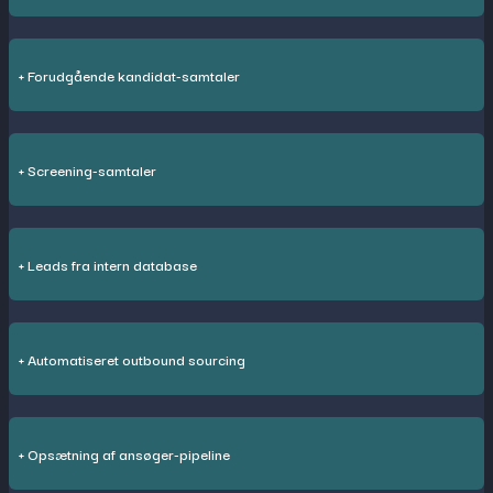
+ Forudgående kandidat-samtaler
+ Screening-samtaler
+ Leads fra intern database
+ Automatiseret outbound sourcing
+ Opsætning af ansøger-pipeline