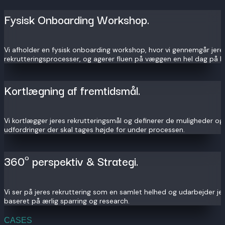
Fysisk Onboarding Workshop.
Vi afholder en fysisk onboarding workshop, hvor vi gennemgår jer
rekrutteringsprocesser, og agerer fluen på væggen en hel dag på k
Kortlægning af fremtidsmål.
Vi kortlægger jeres rekrutteringsmål og definerer de muligheder og
udfordringer der skal tages højde for under processen.
360º perspektiv & Strategi.
Vi ser på jeres rekruttering som en samlet helhed og udarbejder jer
baseret på ærlig sparring og research.
CASES