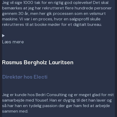
Jeg vil sige 1000 tak for en rigtig god oplevelse! Det skal
bemærkes at jeg har rekrutteret flere hundrede personer
gennem 30 år, men her gik processen som en velsmurt
maskine. Vi var i en proces, hvor en salgsprofil skulle
rekrutteres til at booke møder for et digitalt bureau.
Læs mere
Rasmus Bergholz Lauritsen
Direktør hos Electi
Jeg er kunde hos Bedri Consulting og er meget glad for mit
samarbejde med Yousef. Han er dygtig til det han laver og
så har han en tydelig passion der gør ham fed at arbejde
sammen med.