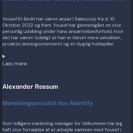
Yousef El-Bedri har været ansat I Salescorp fra d. 10.
Oktober 2022 og frem. Yousef har gennemgået en stor
personlig udvikling under hans ansættelsesforhold, hvor
det har været tydeligt at han er blevet mere selvsikker,
proaktiv, løsningsorienteret og en dygtig holdspiller.
Læs mere
Alexander Rossum
Marketingspecialist hos Adentify
Som tidligere marketing manager for Velkommen har jeg
haft stor fornøjelse af at arbejde sammen med Yousef i