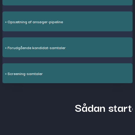
+ Opsætning af ansøger-pipeline
+ Forudgående kandidat-samtaler
+ Screening-samtaler
Sådan start