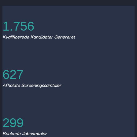
1.756
Kvalificerede Kandidater Genereret
627
Afholdte Screeningssamtaler
299
Bookede Jobsamtaler