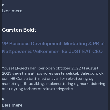
Læs mere
Carsten Boldt
VP Business Development, Marketing & PR at
Nettpower & Velkommen. Ex JUST EAT CEO
Yousef El-Bedri har i perioden oktober 2022 til august
2023 været ansat hos vores søsterselskab Salescorp.dk
som HR Consultant, med ansvar for rekruttering og
marketing – ift udvikling, implementering og markedsføring
af et nyt og forbedret rekrutteringssite.
Læs mere