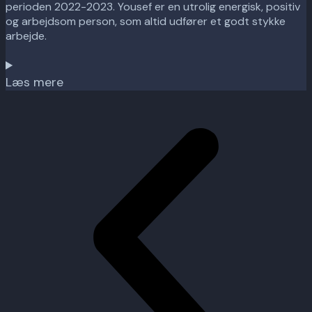
perioden 2022-2023. Yousef er en utrolig energisk, positiv
og arbejdsom person, som altid udfører et godt stykke
arbejde.
Læs mere