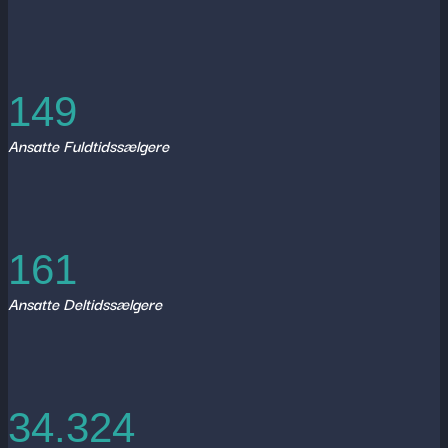
149
Ansatte Fuldtidssælgere
161
Ansatte Deltidssælgere
34.324