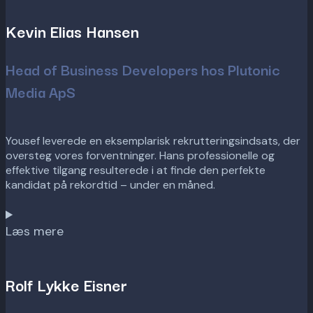
Kevin Elias Hansen
Head of Business Developers hos Plutonic
Media ApS
Yousef leverede en eksemplarisk rekrutteringsindsats, der
oversteg vores forventninger. Hans professionelle og
effektive tilgang resulterede i at finde den perfekte
kandidat på rekordtid – under en måned.
Læs mere
Rolf Lykke Eisner