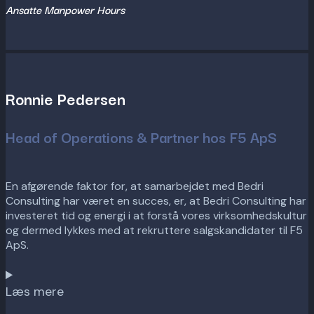
Ansatte Manpower Hours
Ronnie Pedersen
Head of Operations & Partner hos F5 ApS
En afgørende faktor for, at samarbejdet med Bedri
Consulting har været en succes, er, at Bedri Consulting har
investeret tid og energi i at forstå vores virksomhedskultur
og dermed lykkes med at rekruttere salgskandidater til F5
ApS.
Læs mere