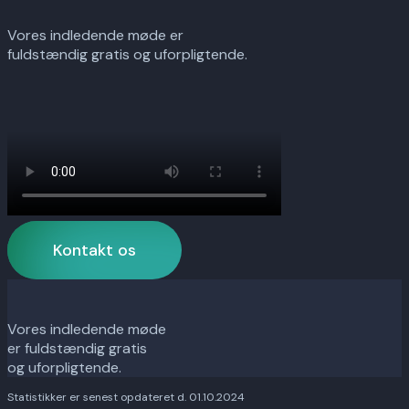
Vores indledende møde er
fuldstændig gratis og uforpligtende.
Kontakt os
Vores indledende møde
er fuldstændig gratis
og uforpligtende.
Statistikker er senest opdateret d. 01.10.2024