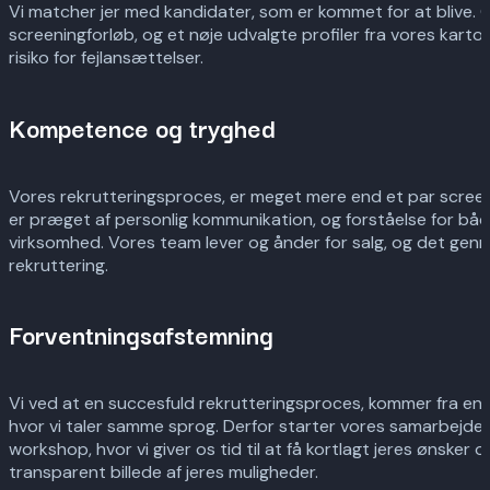
Vi matcher jer med kandidater, som er kommet for at blive.
screeningforløb, og et nøje udvalgte profiler fra vores kartot
risiko for fejlansættelser.
Kompetence og tryghed
Vores rekrutteringsproces, er meget mere end et par scree
er præget af personlig kommunikation, og forståelse for bå
virksomhed. Vores team lever og ånder for salg, og det genne
rekruttering.
Forventningsafstemning
Vi ved at en succesfuld rekrutteringsproces, kommer fra en
hvor vi taler samme sprog. Derfor starter vores samarbejde
workshop, hvor vi giver os tid til at få kortlagt jeres ønsker 
transparent billede af jeres muligheder.