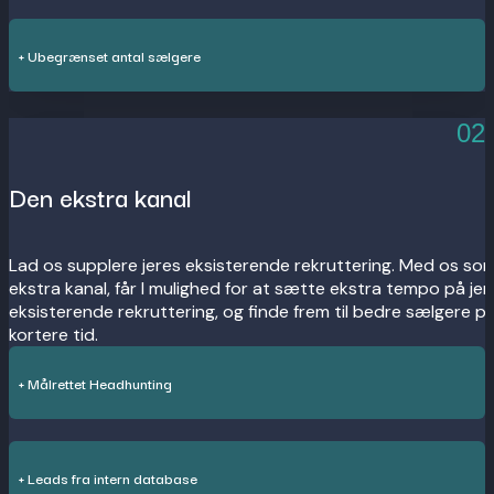
+ Ubegrænset antal sælgere
02
Den ekstra kanal
Lad os supplere jeres eksisterende rekruttering. Med os so
ekstra kanal, får I mulighed for at sætte ekstra tempo på jer
eksisterende rekruttering, og finde frem til bedre sælgere p
kortere tid.
+ Målrettet Headhunting
+ Leads fra intern database