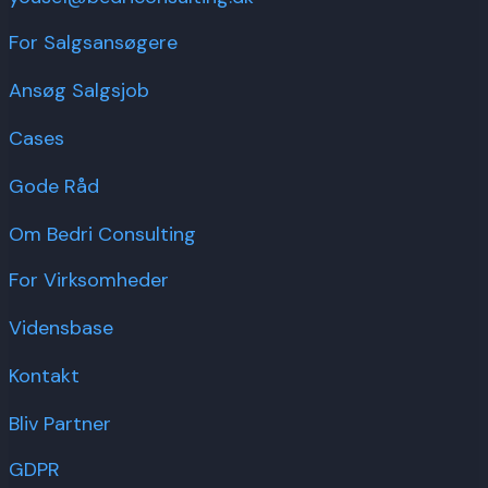
For Salgsansøgere
Ansøg Salgsjob
Cases
Gode Råd
Om Bedri Consulting
For Virksomheder
Vidensbase
Kontakt
Bliv Partner
GDPR