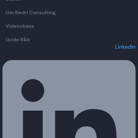
Om Bedri Consulting
Vidensbase
Gode Råd
Linkedin