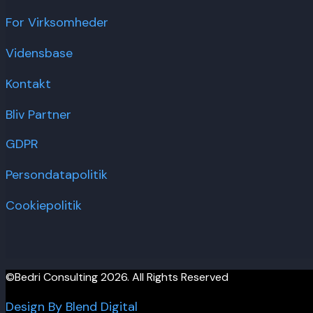
For Virksomheder
Vidensbase
Kontakt
Bliv Partner
GDPR
Persondatapolitik
Cookiepolitik
©Bedri Consulting 2026. All Rights Reserved
Design By Blend Digital