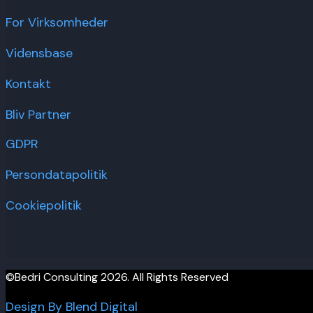
For Virksomheder
Vidensbase
Kontakt
Bliv Partner
GDPR
Persondatapolitik
Cookiepolitik
©Bedri Consulting 2026. All Rights Reserved
Design By Blend Digital